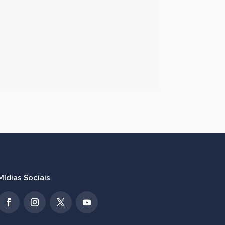
Mídias Sociais