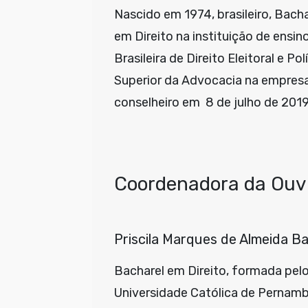
Nascido em 1974, brasileiro, Bac
em Direito na instituição de ens
Brasileira de Direito Eleitoral e 
Superior da Advocacia na empres
conselheiro em 8 de julho de 2019
Coordenadora da Ouv
Priscila Marques de Almeida B
Bacharel em Direito, formada pelo
Universidade Católica de Pernam