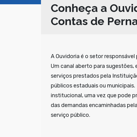
Conheça a Ouvid
Contas de Per
A Ouvidoria é o setor responsável
Um canal aberto para sugestões, 
serviços prestados pela Instituiçã
públicos estaduais ou municipais
institucional, uma vez que pode pr
das demandas encaminhadas pela s
serviço público.