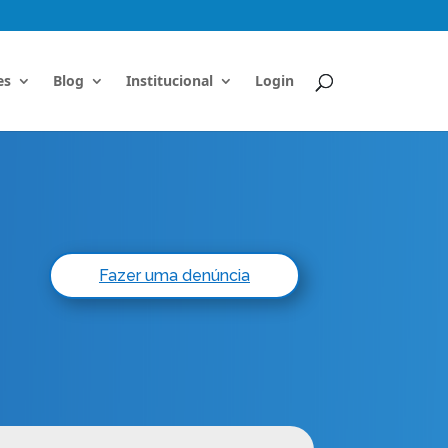
es
Blog
Institucional
Login
Fazer uma denúncia