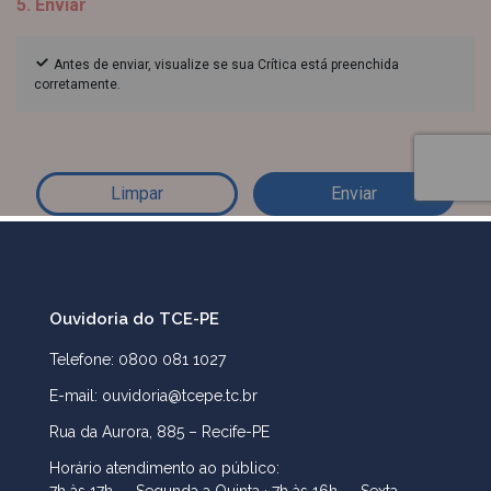
Ouvidoria do TCE-PE
Telefone: 0800 081 1027
E-mail: ouvidoria@tcepe.tc.br
Rua da Aurora, 885 – Recife-PE
Horário atendimento ao público: