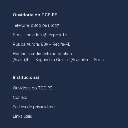
Ouvidoria do TCE-PE
Telefone: 0800 081 1027
E-mail: ouvidoria@tcepe.tc.br
Rua da Aurora, 885 – Recife-PE
Horário atendimento ao público:
7h às 17h — Segunda a Quinta · 7h às 16h — Sexta
Institucional
Ouvidoria do TCE-PE
Contato
Política de privacidade
Links úteis