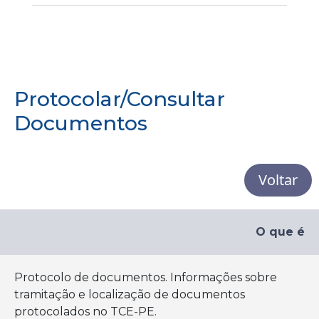
Protocolar/Consultar
Documentos
Voltar
O que é
Protocolo de documentos. Informações sobre
tramitação e localização de documentos
protocolados no TCE-PE.