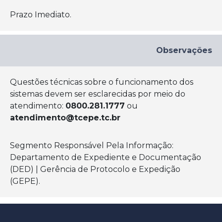
Prazo Imediato.
Observações
Questões técnicas sobre o funcionamento dos
sistemas devem ser esclarecidas por meio do
atendimento:
0800.281.1777
ou
atendimento@tcepe.tc.br
Segmento Responsável Pela Informação:
Departamento de Expediente e Documentação
(DED) | Gerência de Protocolo e Expedição
(GEPE).